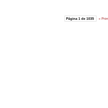
Página 1 de 1035
« Pri