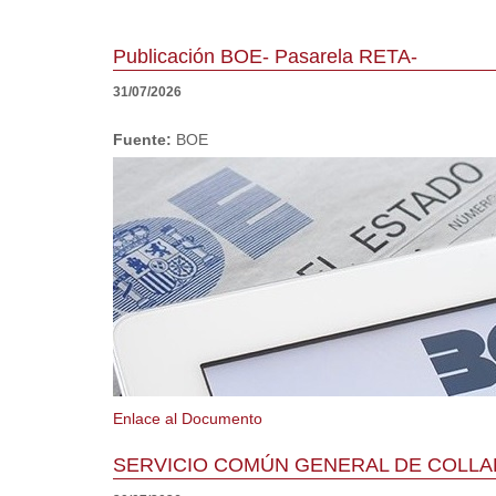
Publicación BOE- Pasarela RETA-
31/07/2026
Fuente:
BOE
Enlace al Documento
SERVICIO COMÚN GENERAL DE COLLA