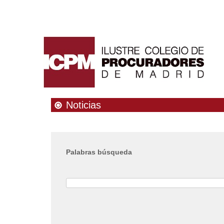
Noticias
Palabras búsqueda