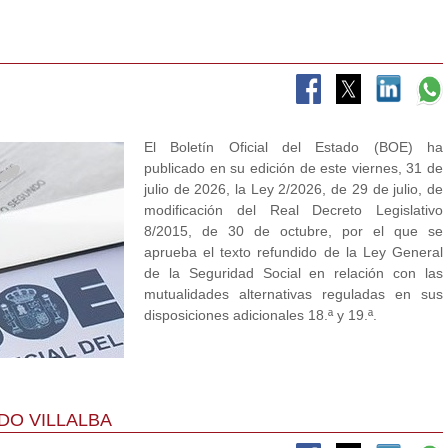
El Boletín Oficial del Estado (BOE) ha
publicado en su edición de este viernes, 31 de
julio de 2026, la Ley 2/2026, de 29 de julio, de
modificación del Real Decreto Legislativo
8/2015, de 30 de octubre, por el que se
aprueba el texto refundido de la Ley General
de la Seguridad Social en relación con las
mutualidades alternativas reguladas en sus
disposiciones adicionales 18.ª y 19.ª.
DO VILLALBA