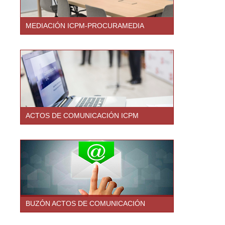
MEDIACIÓN ICPM-PROCURAMEDIA
ACTOS DE COMUNICACIÓN ICPM
BUZÓN ACTOS DE COMUNICACIÓN