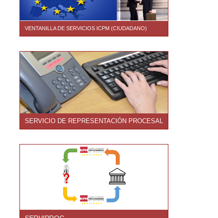
VENTANILLA DE SERVICIOS ICPM (CIUDADANO)
SERVICIO DE REPRESENTACIÓN PROCESAL
SERVIPROC