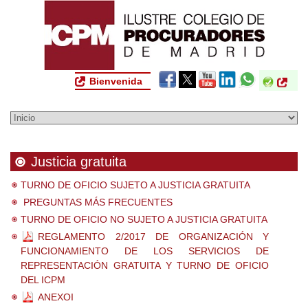
Bienvenida
Justicia gratuita
TURNO DE OFICIO SUJETO A JUSTICIA GRATUITA
PREGUNTAS MÁS FRECUENTES
TURNO DE OFICIO NO SUJETO A JUSTICIA GRATUITA
REGLAMENTO 2/2017 DE ORGANIZACIÓN Y
FUNCIONAMIENTO DE LOS SERVICIOS DE
REPRESENTACIÓN GRATUITA Y TURNO DE OFICIO
DEL ICPM
ANEXOI