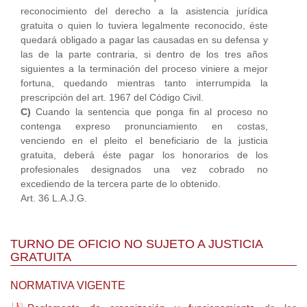
reconocimiento del derecho a la asistencia jurídica
gratuita o quien lo tuviera legalmente reconocido, éste
quedará obligado a pagar las causadas en su defensa y
las de la parte contraria, si dentro de los tres años
siguientes a la terminación del proceso viniere a mejor
fortuna, quedando mientras tanto interrumpida la
prescripción del art. 1967 del Código Civil.
C)
Cuando la sentencia que ponga fin al proceso no
contenga expreso pronunciamiento en costas,
venciendo en el pleito el beneficiario de la justicia
gratuita, deberá éste pagar los honorarios de los
profesionales designados una vez cobrado no
excediendo de la tercera parte de lo obtenido.
Art. 36 L.A.J.G.
TURNO DE OFICIO NO SUJETO A JUSTICIA
GRATUITA
NORMATIVA VIGENTE