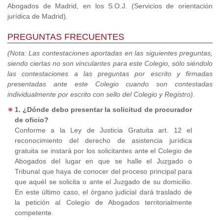
Abogados de Madrid, en los S.O.J. (Servicios de orientación
jurídica de Madrid).
PREGUNTAS FRECUENTES
(Nota: Las contestaciones aportadas en las siguientes preguntas,
siendo ciertas no son vinculantes para este Colegio, sólo siéndolo
las contestaciones a las preguntas por escrito y firmadas
presentadas ante este Colegio cuando son contestadas
individualmente por escrito con sello del Colegio y Registro).
1. ¿Dónde debo presentar la solicitud de procurador
de oficio?
Conforme a la Ley de Justicia Gratuita art. 12 el
reconocimiento del derecho de asistencia jurídica
gratuita se instará por los solicitantes ante el Colegio de
Abogados del lugar en que se halle el Juzgado o
Tribunal que haya de conocer del proceso principal para
que aquél se solicita o ante el Juzgado de su domicilio.
En este último caso, el órgano judicial dará traslado de
la petición al Colegio de Abogados territorialmente
competente.