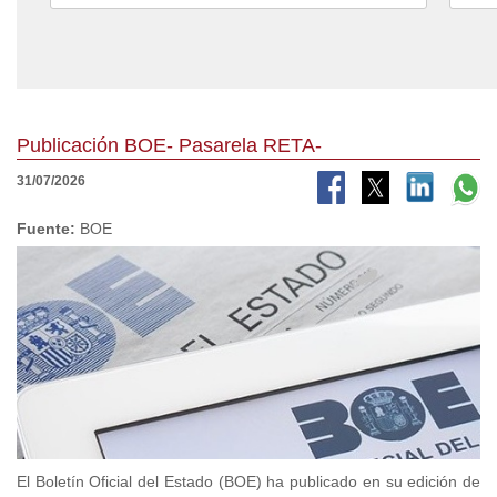
Publicación BOE- Pasarela RETA-
31/07/2026
Fuente:
BOE
El Boletín Oficial del Estado (BOE) ha publicado en su edición de