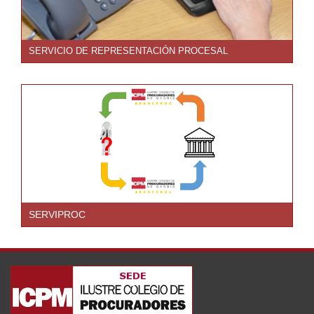
SERVICIO DE REPRESENTACIÓN PROCESAL
SERVIPROC