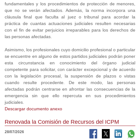
fundamentales y los procedimientos de protección de menores,
que no se verán afectados. Además, la norma incorpora una
cláusula final que faculta al juez o tribunal para acordar la
práctica de cuantas actuaciones judiciales resulten necesarias
con el fin de evitar perjuicios irreparables para los derechos de
las personas afectadas.
Asimismo, los profesionales cuyo domicilio profesional o particular
se encuentre en alguno de estos partidos judiciales podrán poner
esta circunstancia en conocimiento del órgano judicial
competente para solicitar, con carácter excepcional y de acuerdo
con la legislación procesal, la suspensión de plazos o vistas
cuando resulte procedente. De este modo, las personas
afectadas podrán centrarse en afrontar las consecuencias de la
emergencia sin que ello repercuta en sus procedimientos
judiciales.
Descargar documento anexo
Renovada la Comisión de Recursos del ICPM
28/07/2026