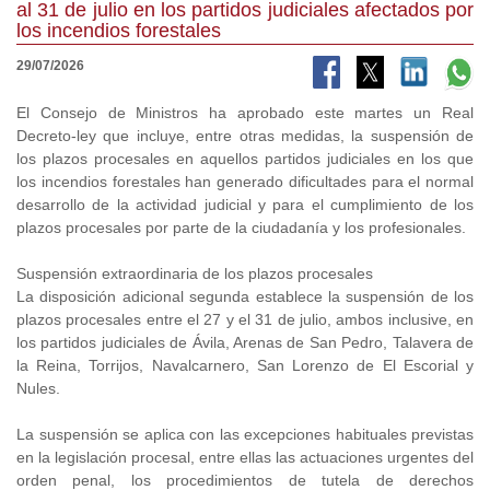
al 31 de julio en los partidos judiciales afectados por
los incendios forestales
29/07/2026
El Consejo de Ministros ha aprobado este martes un Real
Decreto-ley que incluye, entre otras medidas, la suspensión de
los plazos procesales en aquellos partidos judiciales en los que
los incendios forestales han generado dificultades para el normal
desarrollo de la actividad judicial y para el cumplimiento de los
plazos procesales por parte de la ciudadanía y los profesionales.
Suspensión extraordinaria de los plazos procesales
La disposición adicional segunda establece la suspensión de los
plazos procesales entre el 27 y el 31 de julio, ambos inclusive, en
los partidos judiciales de Ávila, Arenas de San Pedro, Talavera de
la Reina, Torrijos, Navalcarnero, San Lorenzo de El Escorial y
Nules.
La suspensión se aplica con las excepciones habituales previstas
en la legislación procesal, entre ellas las actuaciones urgentes del
orden penal, los procedimientos de tutela de derechos