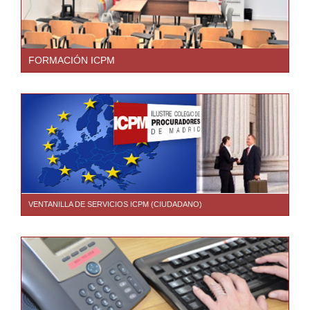
FORMACIÓN ICPM
VENTANILLA DE SERVICIOS ICPM (CIUDADANO)