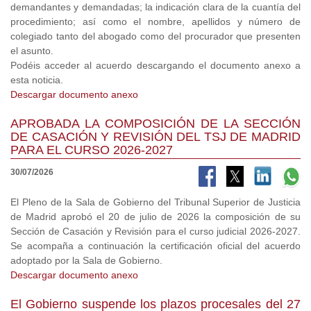
demandantes y demandadas; la indicación clara de la cuantía del
procedimiento; así como el nombre, apellidos y número de
colegiado tanto del abogado como del procurador que presenten
el asunto.
Podéis acceder al acuerdo descargando el documento anexo a
esta noticia.
Descargar documento anexo
APROBADA LA COMPOSICIÓN DE LA SECCIÓN
DE CASACIÓN Y REVISIÓN DEL TSJ DE MADRID
PARA EL CURSO 2026-2027
30/07/2026
El Pleno de la Sala de Gobierno del Tribunal Superior de Justicia
de Madrid aprobó el 20 de julio de 2026 la composición de su
Sección de Casación y Revisión para el curso judicial 2026-2027.
Se acompaña a continuación la certificación oficial del acuerdo
adoptado por la Sala de Gobierno.
Descargar documento anexo
El Gobierno suspende los plazos procesales del 27