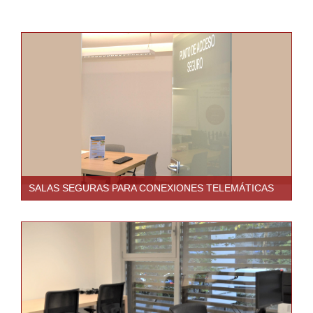
SALAS SEGURAS PARA CONEXIONES TELEMÁTICAS