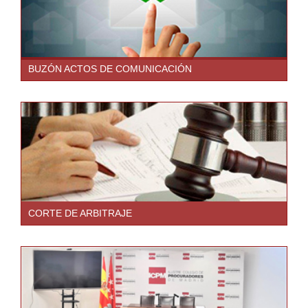
BUZÓN ACTOS DE COMUNICACIÓN
CORTE DE ARBITRAJE