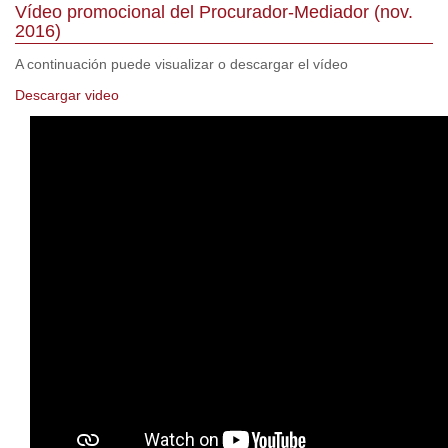
Vídeo promocional del Procurador-Mediador (nov.
2016)
A continuación puede visualizar o descargar el vídeo
Descargar video