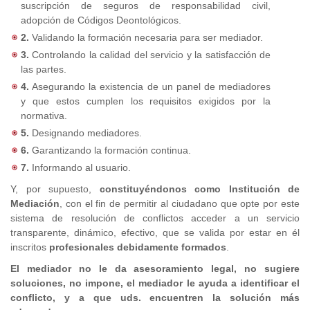
suscripción de seguros de responsabilidad civil,
adopción de Códigos Deontológicos.
2.
Validando la formación necesaria para ser mediador.
3.
Controlando la calidad del servicio y la satisfacción de
las partes.
4.
Asegurando la existencia de un panel de mediadores
y que estos cumplen los requisitos exigidos por la
normativa.
5.
Designando mediadores.
6.
Garantizando la formación continua.
7.
Informando al usuario.
Y, por supuesto,
constituyéndonos como Institución de
Mediación
, con el fin de permitir al ciudadano que opte por este
sistema de resolución de conflictos acceder a un servicio
transparente, dinámico, efectivo, que se valida por estar en él
inscritos
profesionales debidamente formados
.
El mediador no le da asesoramiento legal, no sugiere
soluciones, no impone, el mediador le ayuda a identificar el
conflicto, y a que uds. encuentren la solución más