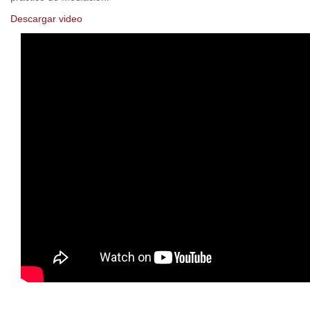
Descargar video