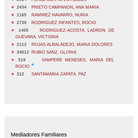
2434
PRIETO CAMPANON, ANA MARIA
1165
RAMIREZ NAVARRO, NURIA
2739
RODRIGUEZ INFANTES, ROCIO
1405
RODRIGUEZ-ACOSTA LADRON DE
GUEVARA, VICTORIA
2113
ROJAS ALBALADEJO, MARIA DOLORES
34012
RUBIO SANZ, GLORIA
519
SAMPERE MENESES, MARIA DEL
*
ROCIO
312
SANTAMARIA ZAPATA, PAZ
Mediadores Familiares