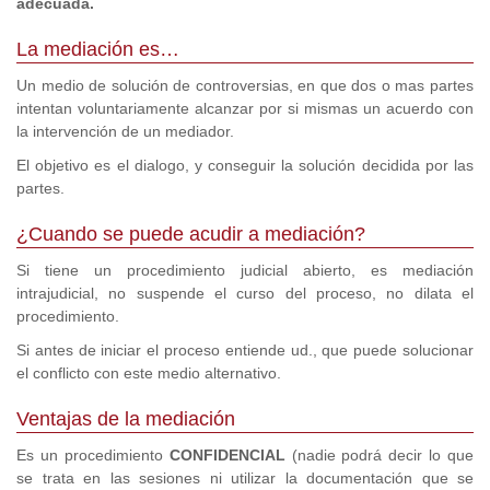
adecuada.
La mediación es…
Un medio de solución de controversias, en que dos o mas partes
intentan voluntariamente alcanzar por si mismas un acuerdo con
la intervención de un mediador.
El objetivo es el dialogo, y conseguir la solución decidida por las
partes.
¿Cuando se puede acudir a mediación?
Si tiene un procedimiento judicial abierto, es mediación
intrajudicial, no suspende el curso del proceso, no dilata el
procedimiento.
Si antes de iniciar el proceso entiende ud., que puede solucionar
el conflicto con este medio alternativo.
Ventajas de la mediación
Es un procedimiento
CONFIDENCIAL
(nadie podrá decir lo que
se trata en las sesiones ni utilizar la documentación que se