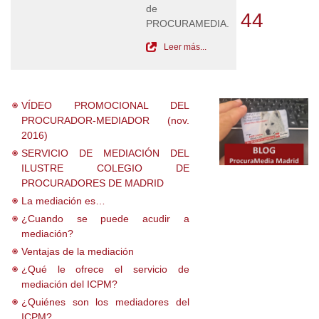
de
44
PROCURAMEDIA.
Leer más...
VÍDEO PROMOCIONAL DEL
PROCURADOR-MEDIADOR (nov.
2016)
SERVICIO DE MEDIACIÓN DEL
ILUSTRE COLEGIO DE
PROCURADORES DE MADRID
La mediación es…
¿Cuando se puede acudir a
mediación?
Ventajas de la mediación
¿Qué le ofrece el servicio de
mediación del ICPM?
¿Quiénes son los mediadores del
ICPM?