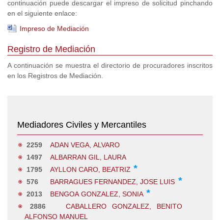
continuación puede descargar el impreso de solicitud pinchando
en el siguiente enlace:
Impreso de Mediación
Registro de Mediación
A continuación se muestra el directorio de procuradores inscritos
en los Registros de Mediación.
Mediadores Civiles y Mercantiles
2259
ADAN VEGA, ALVARO
1497
ALBARRAN GIL, LAURA
*
1795
AYLLON CARO, BEATRIZ
*
576
BARRAGUES FERNANDEZ, JOSE LUIS
*
2013
BENGOA GONZALEZ, SONIA
2886
CABALLERO GONZALEZ, BENITO
ALFONSO MANUEL