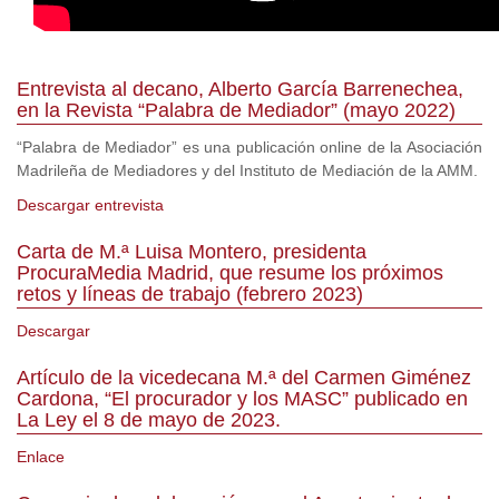
Entrevista al decano, Alberto García Barrenechea,
en la Revista “Palabra de Mediador” (mayo 2022)
“Palabra de Mediador” es una publicación online de la Asociación
Madrileña de Mediadores y del Instituto de Mediación de la AMM.
Descargar entrevista
Carta de M.ª Luisa Montero, presidenta
ProcuraMedia Madrid, que resume los próximos
retos y líneas de trabajo (febrero 2023)
Descargar
Artículo de la vicedecana M.ª del Carmen Giménez
Cardona, “El procurador y los MASC” publicado en
La Ley el 8 de mayo de 2023.
Enlace