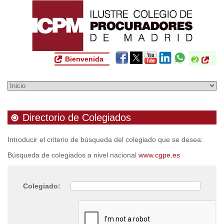
Bienvenida
Directorio de Colegiados
Introducir el criterio de búsqueda del colegiado que se desea:
Búsqueda de colegiados a nivel nacional
www.cgpe.es
Colegiado: