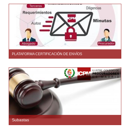
PLATAFORMA CERTIFICACIÓN DE ENVÍOS
Subastas