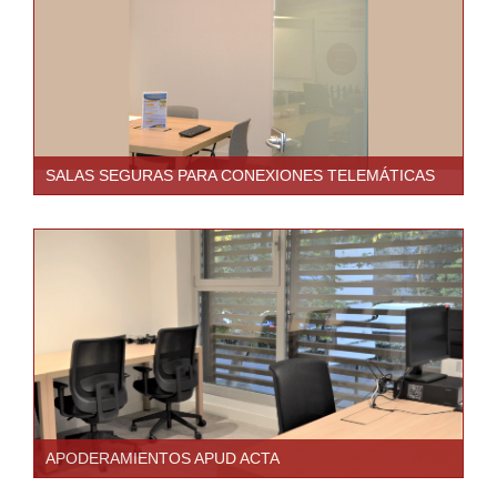
SALAS SEGURAS PARA CONEXIONES TELEMÁTICAS
APODERAMIENTOS APUD ACTA