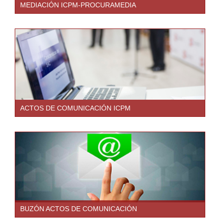
MEDIACIÓN ICPM-PROCURAMEDIA
ACTOS DE COMUNICACIÓN ICPM
BUZÓN ACTOS DE COMUNICACIÓN