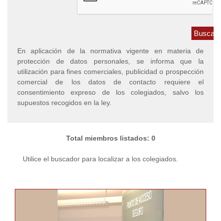
En aplicación de la normativa vigente en materia de
protección de datos personales, se informa que la
utilización para fines comerciales, publicidad o prospección
comercial de los datos de contacto requiere el
consentimiento expreso de los colegiados, salvo los
supuestos recogidos en la ley.
Total miembros listados: 0
Utilice el buscador para localizar a los colegiados.