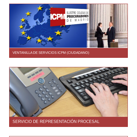
VENTANILLA DE SERVICIOS ICPM (CIUDADANO)
SERVICIO DE REPRESENTACIÓN PROCESAL