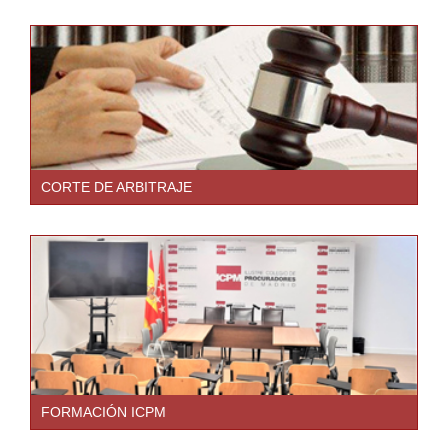
CORTE DE ARBITRAJE
FORMACIÓN ICPM