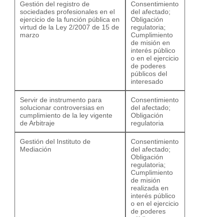
Gestión del registro de
Consentimiento
sociedades profesionales en el
del afectado;
ejercicio de la función pública en
Obligación
virtud de la Ley 2/2007 de 15 de
regulatoria;
marzo
Cumplimiento
de misión en
interés público
o en el ejercicio
de poderes
públicos del
interesado
Servir de instrumento para
Consentimiento
solucionar controversias en
del afectado;
cumplimiento de la ley vigente
Obligación
de Arbitraje
regulatoria
Gestión del Instituto de
Consentimiento
Mediación
del afectado;
Obligación
regulatoria;
Cumplimiento
de misión
realizada en
interés público
o en el ejercicio
de poderes