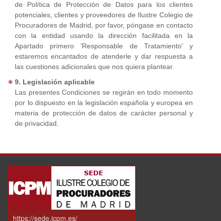
de Política de Protección de Datos para los clientes
potenciales, clientes y proveedores de Ilustre Colegio de
Procuradores de Madrid, por favor, póngase en contacto
con la entidad usando la dirección facilitada en la
Apartado primero 'Responsable de Tratamiento' y
estaremos encantados de atenderle y dar respuesta a
las cuestiones adicionales que nos quiera plantear.
9. Legislación aplicable
Las presentes Condiciones se regirán en todo momento
por lo dispuesto en la legislación española y europea en
materia de protección de datos de carácter personal y
de privacidad.
https://sede.icpm.es/