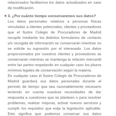
relacionados facilitarnos los datos actualizados en caso
de modificación.
3. ¿Por cuánto tiempo conservaremos sus datos?
Los datos personales relativos a personas físicas
vinculadas a clientes potenciales, clientes y proveedores
que el Ilustre Colegio de Procuradores de Madrid
recopile mediante los distintos formularios de contacto
y/o recogida de información se conservarán mientras no
se solicite su supresión por el interesado. Los datos
proporcionados por nuestros clientes y proveedores se
conservarán mientras se mantenga la relación mercantil
entre las partes respetando en cualquier caso los plazos
mínimos legales de conservación según la materia.
En cualquier caso el Ilustre Colegio de Procuradores de
Madrid guardará sus datos personales durante el
período de tiempo que sea razonablemente necesario
teniendo en cuenta nuestras necesidades de dar
respuesta a cuestiones que se planteen o para resolver
problemas, realizar mejoras, activar nuevos servicios y
cumplir los requisitos que exija la legislación aplicable.
Esto significa que podemos conservar sus datos