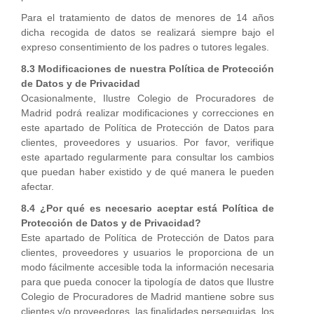
Para el tratamiento de datos de menores de 14 años
dicha recogida de datos se realizará siempre bajo el
expreso consentimiento de los padres o tutores legales.
8.3 Modificaciones de nuestra Política de Protección
de Datos y de Privacidad
Ocasionalmente, Ilustre Colegio de Procuradores de
Madrid podrá realizar modificaciones y correcciones en
este apartado de Política de Protección de Datos para
clientes, proveedores y usuarios. Por favor, verifique
este apartado regularmente para consultar los cambios
que puedan haber existido y de qué manera le pueden
afectar.
8.4 ¿Por qué es necesario aceptar está Política de
Protección de Datos y de Privacidad?
Este apartado de Política de Protección de Datos para
clientes, proveedores y usuarios le proporciona de un
modo fácilmente accesible toda la información necesaria
para que pueda conocer la tipología de datos que Ilustre
Colegio de Procuradores de Madrid mantiene sobre sus
clientes y/o proveedores, las finalidades perseguidas, los