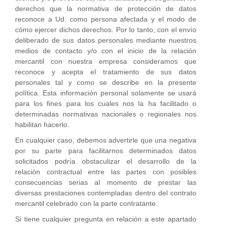
derechos que la normativa de protección de datos
reconoce a Ud. como persona afectada y el modo de
cómo ejercer dichos derechos. Por lo tanto, con el envío
deliberado de sus datos personales mediante nuestros
medios de contacto y/o con el inicio de la relación
mercantil con nuestra empresa consideramos que
reconoce y acepta el tratamiento de sus datos
personales tal y como se describe en la presente
política. Esta información personal solamente se usará
para los fines para los cuales nos la ha facilitado o
determinadas normativas nacionales o regionales nos
habilitan hacerlo.
En cualquier caso, debemos advertirle que una negativa
por su parte para facilitarnos determinados datos
solicitados podría obstaculizar el desarrollo de la
relación contractual entre las partes con posibles
consecuencias serias al momento de prestar las
diversas prestaciones contempladas dentro del contrato
mercantil celebrado con la parte contratante.
Si tiene cualquier pregunta en relación a este apartado