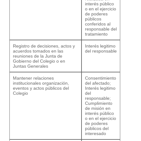
interés público
o en el ejercicio
de poderes
públicos
conferidos al
responsable del
tratamiento
Registro de decisiones, actos y
Interés legitimo
acuerdos tomados en las
del responsable
reuniones de la Junta de
Gobierno del Colegio o en
Juntas Generales
Mantener relaciones
Consentimiento
institucionales organización,
del afectado;
eventos y actos públicos del
Interés legitimo
Colegio
del
responsable;
Cumplimiento
de misión en
interés público
o en el ejercicio
de poderes
públicos del
interesado