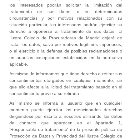
los interesados podrán solicitar la limitación del
tratamiento de sus datos, o en determinadas
circunstancias y por motivos relacionados con su
situación particular, los interesados podrán ejercitar su
derecho a oponerse al tratamiento de sus datos. El
Ilustre Colegio de Procuradores de Madrid dejará de
tratar los datos, salvo por motivos legítimos imperiosos,
o el ejercicio o la defensa de posibles reclamaciones o
en aquellas excepciones establecidas en la normativa
aplicable.
Asimismo, le informamos que tiene derecho a retirar sus
consentimientos otorgados en cualquier momento, sin
que ello afecte a la licitud del tratamiento basado en el
consentimiento previo a su retirada.
Así mismo se informa al usuario que en cualquier
momento puede ejercitar los mencionados derechos
dirigiéndose por escrito a nosotros utilizando los datos
de contacto que aparecen en el Apartado 1,
'Responsable de tratamiento' de la presente política de
Protección de Datos y Privacidad del Ilustre Colegio de