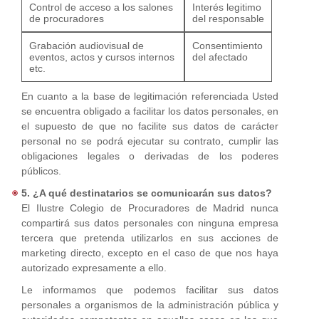
Control de acceso a los salones
Interés legitimo
de procuradores
del responsable
Grabación audiovisual de
Consentimiento
eventos, actos y cursos internos
del afectado
etc.
En cuanto a la base de legitimación referenciada Usted
se encuentra obligado a facilitar los datos personales, en
el supuesto de que no facilite sus datos de carácter
personal no se podrá ejecutar su contrato, cumplir las
obligaciones legales o derivadas de los poderes
públicos.
5. ¿A qué destinatarios se comunicarán sus datos?
El Ilustre Colegio de Procuradores de Madrid nunca
compartirá sus datos personales con ninguna empresa
tercera que pretenda utilizarlos en sus acciones de
marketing directo, excepto en el caso de que nos haya
autorizado expresamente a ello.
Le informamos que podemos facilitar sus datos
personales a organismos de la administración pública y