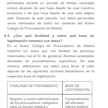
personales durante un período de tiempo razonable
incluso después de que haya dejado de usar nuestros
productos o de que haya dejado de usar esta página
web. Después de este período, sus datos personales
serán eliminados de todos los sistemas del Ilustre
Colegio de Procuradores de Madrid.
4. ¿Con qué finalidad y sobre qué base de
legitimación tratamos sus datos?
En el Ilustre Colegio de Procuradores de Madrid
tratamos los datos que nos facilitan las personas
interesadas con el fin de gestionar distintas actividades
derivadas de procedimientos específicos. De esta
manera, utilizaremos sus datos para llevar al cabo
algunas de las siguientes acciones basándonos en la
respectiva base de legitimación:
FINALIDAD DE TRATAMIENTO
BASE DE
LEGITIMACIÓN
Registro y control administrativo
Consentimiento
de los procuradores colegiados
del afectado;
para su función pública y
Interés legitimo