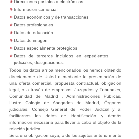
Direcciones postales o electrónicas
Información comercial
Datos económicos y de transacciones
Datos profesionales
Datos de educación
Datos de imagen
Datos especialmente protegidos
Datos de terceros incluidos en expedientes
judiciales, designaciones.
Todos los datos arriba mencionados los hemos obtenido
directamente de Usted o mediante la presentación de
una oferta comercial, propuesta contractual, obligación
legal, o a través de empresas, Juzgados y Tribunales,
Comunidad de Madrid , Administraciones Públicas,
Ilustre Colegio de Abogados de Madrid, Órganos
judiciales, Consejo General del Poder Judicial y al
facilitarnos los datos de identificación y demás
información necesaria para llevar a cabo el objeto de la
relación jurídica.
Será una obligación suya, o de los sujetos anteriormente