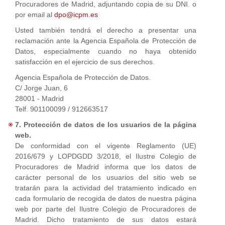
Procuradores de Madrid, adjuntando copia de su DNI. o
por email al
dpo@icpm.es
Usted también tendrá el derecho a presentar una
reclamación ante la Agencia Española de Protección de
Datos, especialmente cuando no haya obtenido
satisfacción en el ejercicio de sus derechos.
Agencia Española de Protección de Datos.
C/ Jorge Juan, 6
28001 - Madrid
Telf. 901100099 / 912663517
7. Protección de datos de los usuarios de la página
web.
De conformidad con el vigente Reglamento (UE)
2016/679 y LOPDGDD 3/2018, el Ilustre Colegio de
Procuradores de Madrid informa que los datos de
carácter personal de los usuarios del sitio web se
tratarán para la actividad del tratamiento indicado en
cada formulario de recogida de datos de nuestra página
web por parte del Ilustre Colegio de Procuradores de
Madrid. Dicho tratamiento de sus datos estará