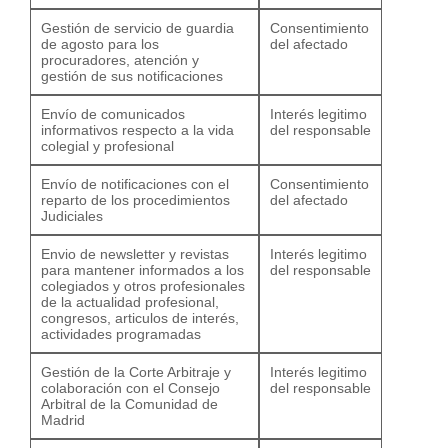
Gestión de servicio de guardia
Consentimiento
de agosto para los
del afectado
procuradores, atención y
gestión de sus notificaciones
Envío de comunicados
Interés legitimo
informativos respecto a la vida
del responsable
colegial y profesional
Envío de notificaciones con el
Consentimiento
reparto de los procedimientos
del afectado
Judiciales
Envio de newsletter y revistas
Interés legitimo
para mantener informados a los
del responsable
colegiados y otros profesionales
de la actualidad profesional,
congresos, articulos de interés,
actividades programadas
Gestión de la Corte Arbitraje y
Interés legitimo
colaboración con el Consejo
del responsable
Arbitral de la Comunidad de
Madrid