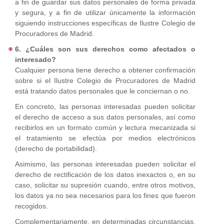
a fin de guardar sus datos personales de forma privada
y segura, y a fin de utilizar únicamente la información
siguiendo instrucciones específicas de Ilustre Colegio de
Procuradores de Madrid.
6. ¿Cuáles son sus derechos como afectados o
interesado?
Cualquier persona tiene derecho a obtener confirmación
sobre si el Ilustre Colegio de Procuradores de Madrid
está tratando datos personales que le conciernan o no.
En concreto, las personas interesadas pueden solicitar
el derecho de acceso a sus datos personales, así como
recibirlos en un formato común y lectura mecanizada si
el tratamiento se efectúa por medios electrónicos
(derecho de portabilidad).
Asimismo, las personas interesadas pueden solicitar el
derecho de rectificación de los datos inexactos o, en su
caso, solicitar su supresión cuando, entre otros motivos,
los datos ya no sea necesarios para los fines que fueron
recogidos.
Complementariamente, en determinadas circunstancias,