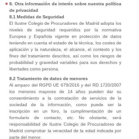
8. Otra información de interés sobre nuestra política
de privacidad
8.1 Medidas de Seguridad
El Ilustre Colegio de Procuradores de Madrid adopta los
niveles de seguridad requeridos por la normativa
Europea y Española vigente en protección de datos
teniendo en cuenta el estado de la técnica, los costes de
aplicación y la naturaleza, el alcance, el contexto y los
fines del tratamiento descritos, así como los riesgos de
probabilidad y gravedad variables para sus derechos y
libertades como persona.
8.2 Tratamiento de datos de menores
Al amparo del RGPD UE 679/2016 y del RD 1720/2007
los menores mayores de 14 años pueden dar su
consentimiento a la contratación de servicios de la
sociedad de la información, como puede ser la
inscripción en un foro, la cumplimentación de un
formulario de contacto, etc. No obstante, será
responsabilidad de Ilustre Colegio de Procuradores de
Madrid comprobar la veracidad de la edad indicada por
parte del menor.