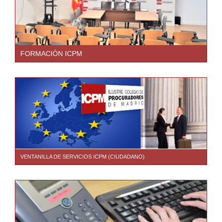
FORMACIÓN ICPM
VENTANILLA DE SERVICIOS ICPM (CIUDADANO)