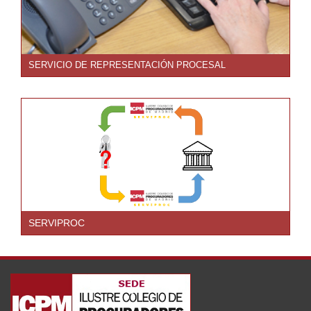
SERVICIO DE REPRESENTACIÓN PROCESAL
SERVIPROC