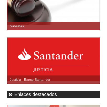
Subastas
Justicia - Banco Santander
Enlaces destacados