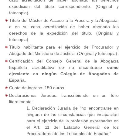
caso acreditación de haber abonado los derechos
expedición del título correspondiente. (Original y
fotocopia).
Título del Máster de Acceso a la Procura y la Abogacía,
o en su caso acreditación de haber abonado los
derechos de la expedición del título. (Original y
fotocopia).
Título habilitante para el ejercicio de Procurador y
Abogado del Ministerio de Justicia. (Original y fotocopia).
Certificación del Consejo General de la Abogacía
Española acreditativa de no encontrarse
como
ejerciente en ningún Colegio de Abogados de
España.
Cuota de ingreso: 150 euros.
Declaraciones Juradas: transcribiendo en un folio
literalmente:
1. Declaración Jurada de "no encontrarse en
ninguna de las circunstancias que incapacitan
para el ejercicio de la profesión expresadas en
el Art. 11 del Estatuto General de los
Procuradores de los Tribunales de España."