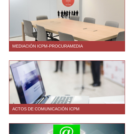
MEDIACIÓN ICPM-PROCURAMEDIA
ACTOS DE COMUNICACIÓN ICPM