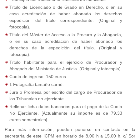
Título de Licenciado o de Grado en Derecho, o en su
caso acreditación de haber abonado los derechos
expedición del título correspondiente. (Original y
fotocopia).
Título del Máster de Acceso a la Procura y la Abogacía,
o en su caso acreditación de haber abonado los
derechos de la expedición del título. (Original y
fotocopia).
Título habilitante para el ejercicio de Procurador y
Abogado del Ministerio de Justicia. (Original y fotocopia).
Cuota de ingreso: 150 euros.
1 Fotografía tamaño carné.
Jura o Promesa por escrito del cargo de Procurador de
los Tribunales no ejerciente.
Rellenar ficha datos bancarios para el pago de la Cuota
No Ejerciente. [Actualmente su importe es de 79,33
euros semestrales].
Para más información, pueden ponerse en contacto en la
secretaría de este ICPM en horario de 8.00 h a 15.00 h, c/ Sor