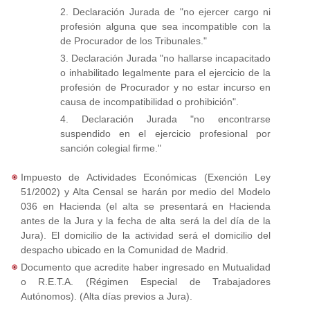
2. Declaración Jurada de "no ejercer cargo ni
profesión alguna que sea incompatible con la
de Procurador de los Tribunales."
3. Declaración Jurada "no hallarse incapacitado
o inhabilitado legalmente para el ejercicio de la
profesión de Procurador y no estar incurso en
causa de incompatibilidad o prohibición".
4. Declaración Jurada "no encontrarse
suspendido en el ejercicio profesional por
sanción colegial firme."
Impuesto de Actividades Económicas (Exención Ley
51/2002) y Alta Censal se harán por medio del Modelo
036 en Hacienda (el alta se presentará en Hacienda
antes de la Jura y la fecha de alta será la del día de la
Jura). El domicilio de la actividad será el domicilio del
despacho ubicado en la Comunidad de Madrid.
Documento que acredite haber ingresado en Mutualidad
o R.E.T.A. (Régimen Especial de Trabajadores
Autónomos). (Alta días previos a Jura).