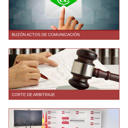
BUZÓN ACTOS DE COMUNICACIÓN
CORTE DE ARBITRAJE