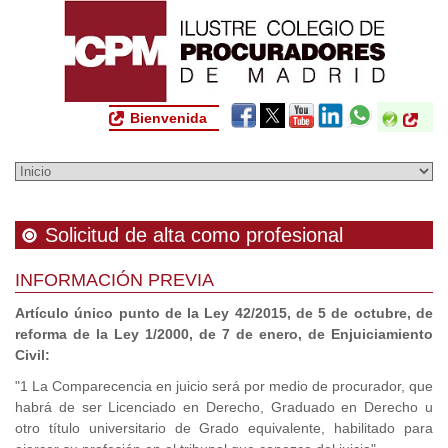
Bienvenida
Solicitud de alta como profesional
INFORMACIÓN PREVIA
Artículo único punto de la Ley 42/2015, de 5 de octubre, de
reforma de la Ley 1/2000, de 7 de enero, de Enjuiciamiento
Civil:
"1 La Comparecencia en juicio será por medio de procurador, que
habrá de ser Licenciado en Derecho, Graduado en Derecho u
otro título universitario de Grado equivalente, habilitado para