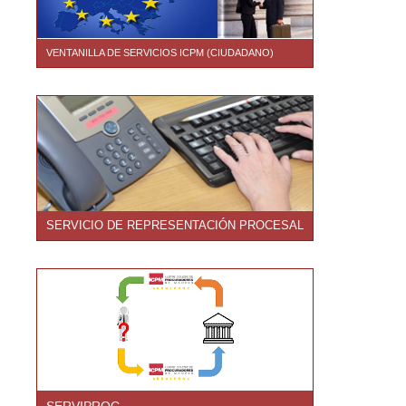
VENTANILLA DE SERVICIOS ICPM (CIUDADANO)
SERVICIO DE REPRESENTACIÓN PROCESAL
SERVIPROC