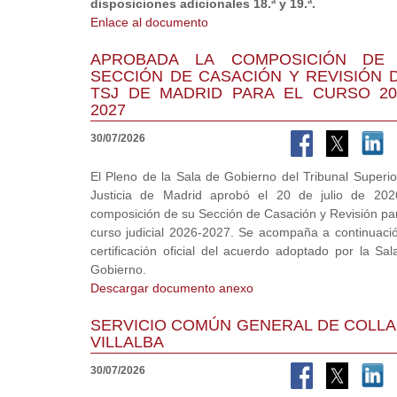
disposiciones adicionales 18.ª y 19.ª.
Enlace al documento
APROBADA LA COMPOSICIÓN DE
SECCIÓN DE CASACIÓN Y REVISIÓN 
TSJ DE MADRID PARA EL CURSO 20
2027
30/07/2026
El Pleno de la Sala de Gobierno del Tribunal Superio
Justicia de Madrid aprobó el 20 de julio de 202
composición de su Sección de Casación y Revisión par
curso judicial 2026-2027. Se acompaña a continuació
certificación oficial del acuerdo adoptado por la Sal
Gobierno.
Descargar documento anexo
SERVICIO COMÚN GENERAL DE COLL
VILLALBA
30/07/2026