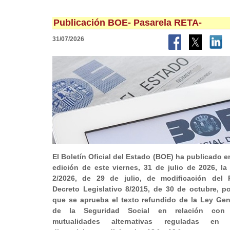
Publicación BOE- Pasarela RETA-
31/07/2026
El Boletín Oficial del Estado (BOE) ha publicado e
edición de este viernes, 31 de julio de 2026, la
2/2026, de 29 de julio, de modificación del 
Decreto Legislativo 8/2015, de 30 de octubre, po
que se aprueba el texto refundido de la Ley Gen
de la Seguridad Social en relación con 
mutualidades alternativas reguladas en 