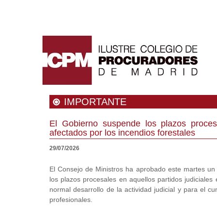
IMPORTANTE
El Gobierno suspende los plazos procesa
afectados por los incendios forestales
29/07/2026
El Consejo de Ministros ha aprobado este martes un 
los plazos procesales en aquellos partidos judiciales
normal desarrollo de la actividad judicial y para el 
profesionales.