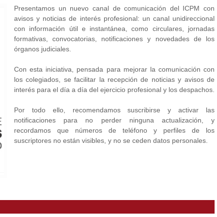
Presentamos un nuevo canal de comunicación del ICPM con
avisos y noticias de interés profesional: un canal unidireccional
con información útil e instantánea, como circulares, jornadas
formativas, convocatorias, notificaciones y novedades de los
órganos judiciales.
Con esta iniciativa, pensada para mejorar la comunicación con
los colegiados, se facilitar la recepción de noticias y avisos de
interés para el día a día del ejercicio profesional y los despachos.
Por todo ello, recomendamos suscribirse y activar las
notificaciones para no perder ninguna actualización, y
recordamos que números de teléfono y perfiles de los
suscriptores no están visibles, y no se ceden datos personales.