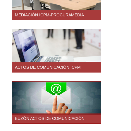
MEDIACIÓN ICPM-PROCURAMEDIA
ACTOS DE COMUNICACIÓN ICPM
BUZÓN ACTOS DE COMUNICACIÓN