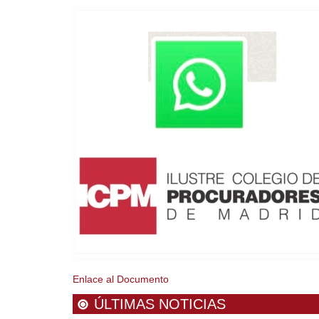
Enlace al Documento
ÚLTIMAS NOTICIAS