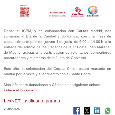
Desde el ICPM, y en colaboración con Cáritas Madrid, nos
sumamos al Día de la Caridad y Solidaridad con una mesa de
cuestación este próximo jueves 4 de junio, de 9:00 a 14:00 h, a la
entrada del edificio de los juzgados de la c/ Poeta Joan Maragall
de Madrid, gracias a la participación de voluntarios, compañeros
procuradores y miembros de la Junta de Gobierno.
Este año, la celebración del Corpus Christi estará marcada en
Madrid por la visita y el encuentro con el Santo Padre.
Más info sobre donaciones a Cáritas en el siguiente enlace
Enlace al Documento
LexNET: justificante parada
28/05/2026