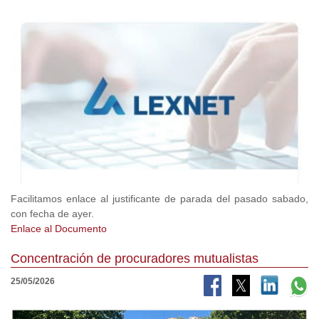
Facilitamos enlace al justificante de parada del pasado sabado,
con fecha de ayer.
Enlace al Documento
Concentración de procuradores mutualistas
25/05/2026