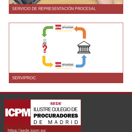
SERVICIO DE REPRESENTACIÓN PROCESAL
SERVIPROC
https://sede.icpm.es/