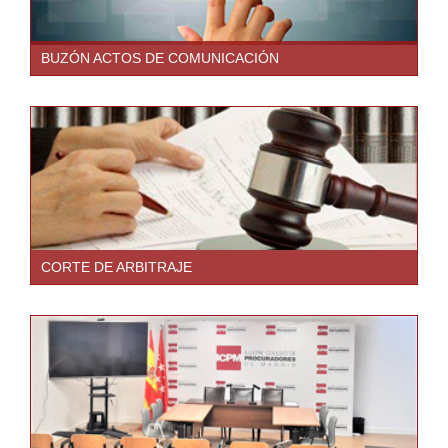
BUZÓN ACTOS DE COMUNICACIÓN
CORTE DE ARBITRAJE