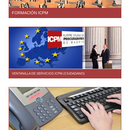
FORMACIÓN ICPM
VENTANILLA DE SERVICIOS ICPM (CIUDADANO)