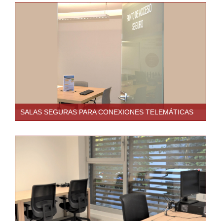
SALAS SEGURAS PARA CONEXIONES TELEMÁTICAS