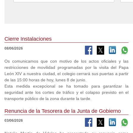
Cierre Instalaciones
08/06/2026
Os comunicamos que con motivo de los actos oficiales y las
restricciones de movilidad programadas por la visita del Papa
León XIV a nuestra ciudad, el colegio cerrará sus puertas a partir
de las 15:00 horas de hoy, lunes 8 de junio.
Esta medida excepcional se ha tomado para garantizar la
seguridad ante los cortes de tráfico y el colapso previsto en el
transporte público de la zona durante la tarde.
Renuncia de la Tesorera de la Junta de Gobierno
03/06/2026