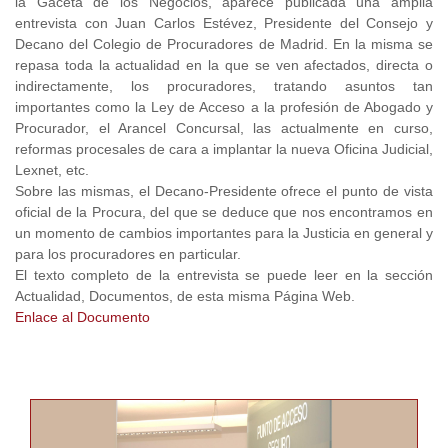
la Gaceta de los Negocios, aparece publicada una amplia
entrevista con Juan Carlos Estévez, Presidente del Consejo y
Decano del Colegio de Procuradores de Madrid. En la misma se
repasa toda la actualidad en la que se ven afectados, directa o
indirectamente, los procuradores, tratando asuntos tan
importantes como la Ley de Acceso a la profesión de Abogado y
Procurador, el Arancel Concursal, las actualmente en curso,
reformas procesales de cara a implantar la nueva Oficina Judicial,
Lexnet, etc.
Sobre las mismas, el Decano-Presidente ofrece el punto de vista
oficial de la Procura, del que se deduce que nos encontramos en
un momento de cambios importantes para la Justicia en general y
para los procuradores en particular.
El texto completo de la entrevista se puede leer en la sección
Actualidad, Documentos, de esta misma Página Web.
Enlace al Documento