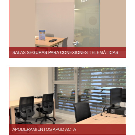
SALAS SEGURAS PARA CONEXIONES TELEMÁTICAS
APODERAMIENTOS APUD ACTA