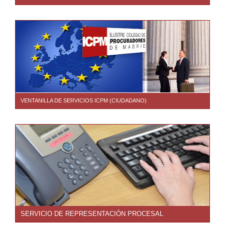
VENTANILLA DE SERVICIOS ICPM (CIUDADANO)
SERVICIO DE REPRESENTACIÓN PROCESAL