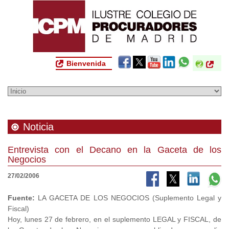
Bienvenida
Noticia
Entrevista con el Decano en la Gaceta de los
Negocios
27/02/2006
Fuente:
LA GACETA DE LOS NEGOCIOS (Suplemento Legal y
Fiscal)
Hoy, lunes 27 de febrero, en el suplemento LEGAL y FISCAL, de