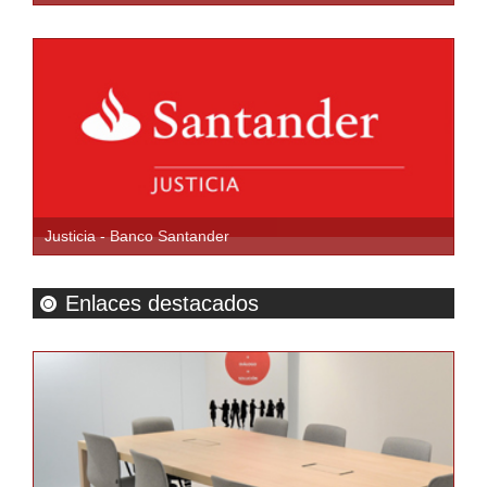
Justicia - Banco Santander
Enlaces destacados