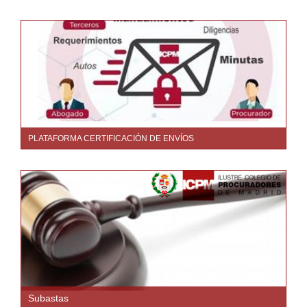
PLATAFORMA CERTIFICACIÓN DE ENVÍOS
Subastas