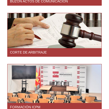
BUZÓN ACTOS DE COMUNICACIÓN
CORTE DE ARBITRAJE
FORMACIÓN ICPM