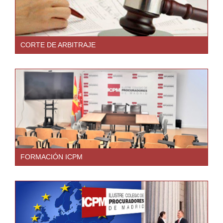
CORTE DE ARBITRAJE
FORMACIÓN ICPM