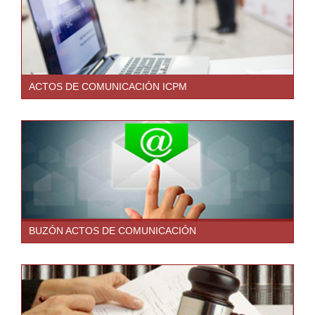
ACTOS DE COMUNICACIÓN ICPM
BUZÓN ACTOS DE COMUNICACIÓN