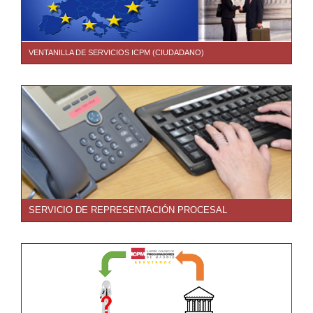
VENTANILLA DE SERVICIOS ICPM (CIUDADANO)
SERVICIO DE REPRESENTACIÓN PROCESAL