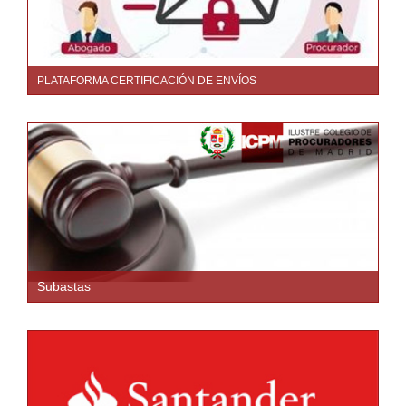
PLATAFORMA CERTIFICACIÓN DE ENVÍOS
Subastas