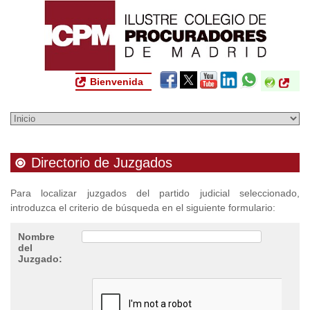
Bienvenida
Directorio de Juzgados
Para localizar juzgados del partido judicial seleccionado,
introduzca el criterio de búsqueda en el siguiente formulario:
Nombre
del
Juzgado: