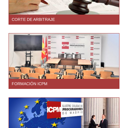
CORTE DE ARBITRAJE
FORMACIÓN ICPM