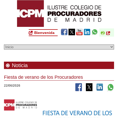
Bienvenida
Noticia
Fiesta de verano de los Procuradores
22/06/2026