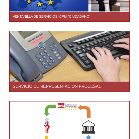
VENTANILLA DE SERVICIOS ICPM (CIUDADANO)
SERVICIO DE REPRESENTACIÓN PROCESAL