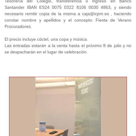
Tesorería del Colegio, transferencia o ingreso en Banco
Santander IBAN ES24 0075 0322 8106 0030 4863, y siendo
necesario remitir copia de la misma a caja@icpm.es , haciendo
constar nombre y apellidos y el concepto: Fiesta de Verano
Procuradores.
El precio incluye cóctel, una copa y música.
Las entradas estarán a la venta hasta el próximo 8 de julio y no
se despacharán en el lugar de celebración.