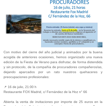
Con motivo del cierre del año judicial y animados por la buena
acogida de anteriores ocasiones, hemos organizado una nueva
edición de la Fiesta de Verano para disfrutar, de forma distendida
y sin protocolo, de la compañía de procuradores compañeros/as,
dejando aparcados por un rato nuestros quehaceres y
preocupaciones profesionales:
📌 16 de julio, 21:00 h
Restaurante FOX Madrid, c/ Fernández de la Hoz n° 66
Abierta la venta de invitaciones por importe de 25 euros en la