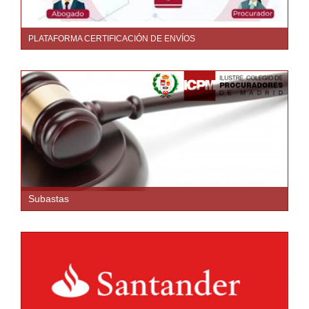
PLATAFORMA CERTIFICACIÓN DE ENVÍOS
Subastas