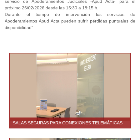
servicio de Apoderamientos Judiciales -Apud Acta- para el
próximo 26/02/2026 desde las 15:30 a 18:15 h.
Durante el tiempo de intervención los servicios de
Apoderamientos Apud Acta pueden sufrir pérdidas puntuales de
disponibilidad".
SALAS SEGURAS PARA CONEXIONES TELEMÁTICAS