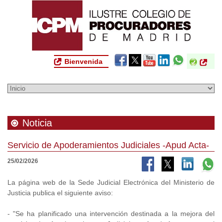
Bienvenida
Noticia
Servicio de Apoderamientos Judiciales -Apud Acta-
25/02/2026
La página web de la Sede Judicial Electrónica del Ministerio de
Justicia publica el siguiente aviso:
- "Se ha planificado una intervención destinada a la mejora del