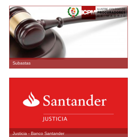
Subastas
Justicia - Banco Santander