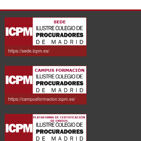
https://sede.icpm.es/
https://campusformacion.icpm.es/