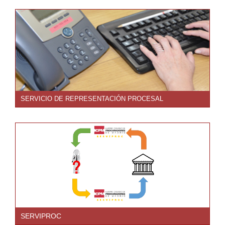
SERVICIO DE REPRESENTACIÓN PROCESAL
SERVIPROC