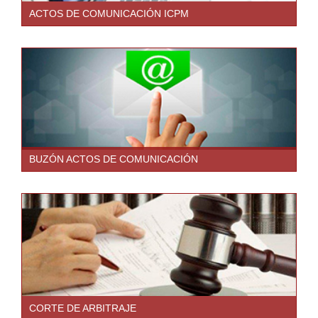
ACTOS DE COMUNICACIÓN ICPM
BUZÓN ACTOS DE COMUNICACIÓN
CORTE DE ARBITRAJE