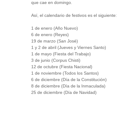
que cae en domingo.
Así, el calendario de festivos es el siguiente:
1 de enero (Año Nuevo)
6 de enero (Reyes)
19 de marzo (San José)
1 y 2 de abril (Jueves y Viernes Santo)
1 de mayo (Fiesta del Trabajo)
3 de junio (Corpus Chisti)
12 de octubre (Fiesta Nacional)
1 de noviembre (Todos los Santos)
6 de diciembre (Día de la Constitución)
8 de diciembre (Día de la Inmaculada)
25 de diciembre (Día de Navidad)