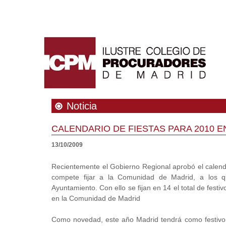
Noticia
CALENDARIO DE FIESTAS PARA 2010 
13/10/2009
Recientemente el Gobierno Regional aprobó el calenda
compete fijar a la Comunidad de Madrid, a los q
Ayuntamiento. Con ello se fijan en 14 el total de fes
en la Comunidad de Madrid
Como novedad, este año Madrid tendrá como festivo el