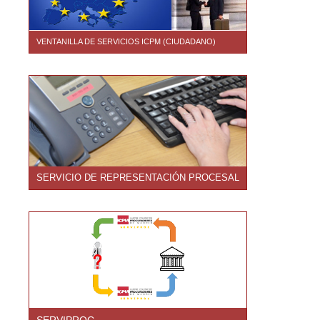
VENTANILLA DE SERVICIOS ICPM (CIUDADANO)
SERVICIO DE REPRESENTACIÓN PROCESAL
SERVIPROC