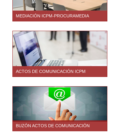
MEDIACIÓN ICPM-PROCURAMEDIA
ACTOS DE COMUNICACIÓN ICPM
BUZÓN ACTOS DE COMUNICACIÓN