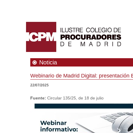
Noticia
Webinario de Madrid Digital: presentación
22/07/2025
Fuente:
Circular 135/25, de 18 de julio