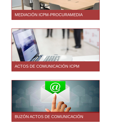
MEDIACIÓN ICPM-PROCURAMEDIA
ACTOS DE COMUNICACIÓN ICPM
BUZÓN ACTOS DE COMUNICACIÓN