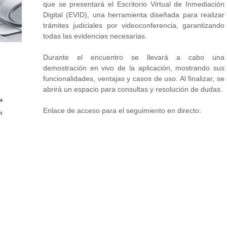
que se presentará el Escritorio Virtual de Inmediación
Digital (EVID), una herramienta diseñada para realizar
trámites judiciales por videoconferencia, garantizando
todas las evidencias necesarias.
Durante el encuentro se llevará a cabo una
demostración en vivo de la aplicación, mostrando sus
funcionalidades, ventajas y casos de uso. Al finalizar, se
abrirá un espacio para consultas y resolución de dudas.
Enlace de acceso para el seguimiento en directo: