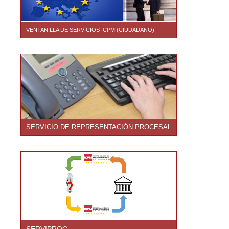
VENTANILLA DE SERVICIOS ICPM (CIUDADANO)
SERVICIO DE REPRESENTACIÓN PROCESAL
SERVIPROC