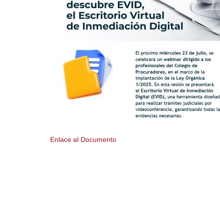
Enlace al Documento