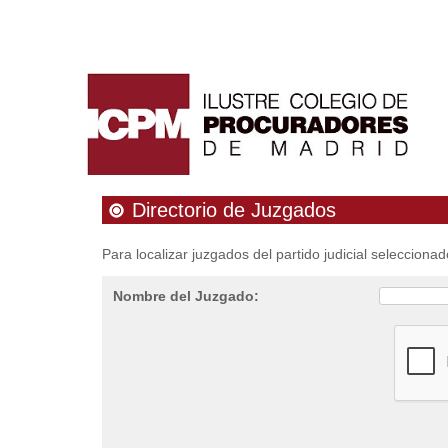
Directorio de Juzgados
Para localizar juzgados del partido judicial seleccionad
Nombre del Juzgado: