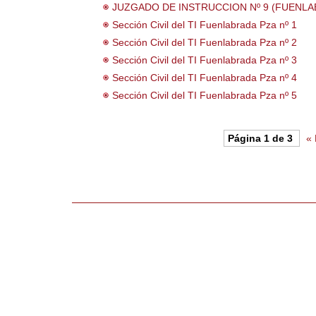
JUZGADO DE INSTRUCCION Nº 9 (FUENLA
Sección Civil del TI Fuenlabrada Pza nº 1
Sección Civil del TI Fuenlabrada Pza nº 2
Sección Civil del TI Fuenlabrada Pza nº 3
Sección Civil del TI Fuenlabrada Pza nº 4
Sección Civil del TI Fuenlabrada Pza nº 5
Página 1 de 3
«