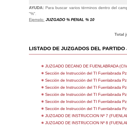
AYUDA:
Para buscar varios términos dentro del cam
"%".
Ejemplo:
JUZGADO % PENAL % 10
Total 
LISTADO DE JUZGADOS DEL PARTIDO J
JUZGADO DECANO DE FUENLABRADA (CIV
Sección de Instrucción del TI Fuenlabrada Pz
Sección de Instrucción del TI Fuenlabrada Pz
Sección de Instrucción del TI Fuenlabrada Pz
Sección de Instrucción del TI Fuenlabrada Pz
Sección de Instrucción del TI Fuenlabrada Pz
Sección de Instrucción del TI Fuenlabrada Pz
JUZGADO DE INSTRUCCION Nº 7 (FUENLA
JUZGADO DE INSTRUCCION Nº 8 (FUENLA