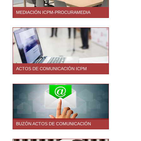
MEDIACIÓN ICPM-PROCURAMEDIA
ACTOS DE COMUNICACIÓN ICPM
BUZÓN ACTOS DE COMUNICACIÓN