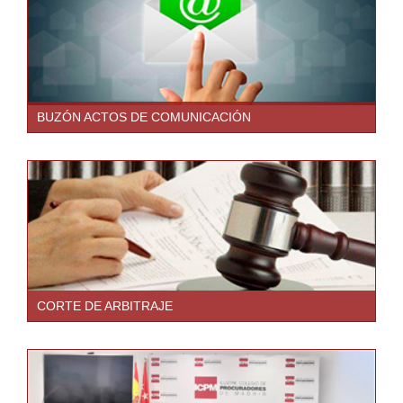
BUZÓN ACTOS DE COMUNICACIÓN
CORTE DE ARBITRAJE