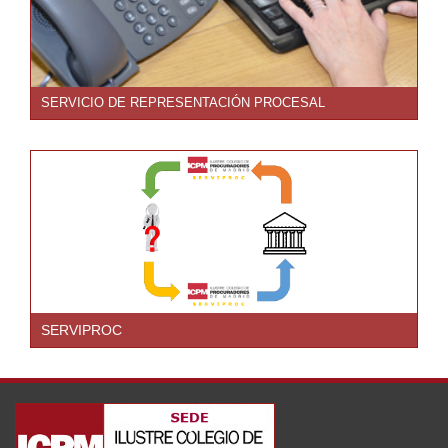
SERVICIO DE REPRESENTACIÓN PROCESAL
SERVIPROC