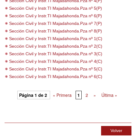
Sección Civil y Instr.TI Majadahonda.Pza nº 4(P)
Sección Civil y Instr.TI Majadahonda.Pza nº 5(P)
Sección Civil y Instr.TI Majadahonda.Pza nº 6(P)
Sección Civil y Instr.TI Majadahonda.Pza nº 7(P)
Sección Civil y Instr.TI Majadahonda.Pza nº 8(P)
Sección Civil y Instr.TI Majadahonda.Pza nº 1(C)
Sección Civil y Instr.TI Majadahonda.Pza nº 2(C)
Sección Civil y Instr.TI Majadahonda.Pza nº 3(C)
Sección Civil y Instr.TI Majadahonda.Pza nº 4(C)
Sección Civil y Instr.TI Majadahonda.Pza nº 5(C)
Sección Civil y Instr.TI Majadahonda.Pza nº 6(C)
Página 1 de 2
« Primera
1
2
»
Última »
Volver