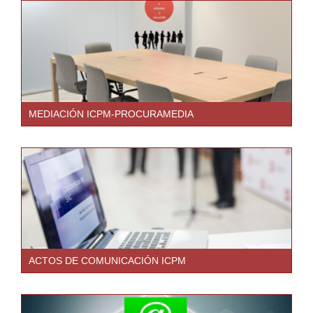
MEDIACIÓN ICPM-PROCURAMEDIA
ACTOS DE COMUNICACIÓN ICPM