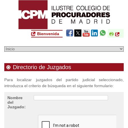
Bienvenida
Directorio de Juzgados
Para localizar juzgados del partido judicial seleccionado,
introduzca el criterio de búsqueda en el siguiente formulario:
Nombre
del
Juzgado: