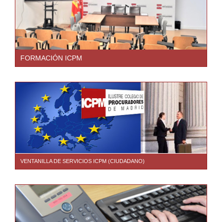
FORMACIÓN ICPM
VENTANILLA DE SERVICIOS ICPM (CIUDADANO)