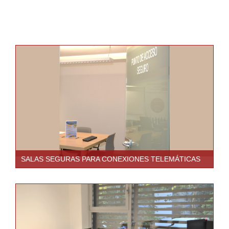
SALAS SEGURAS PARA CONEXIONES TELEMÁTICAS