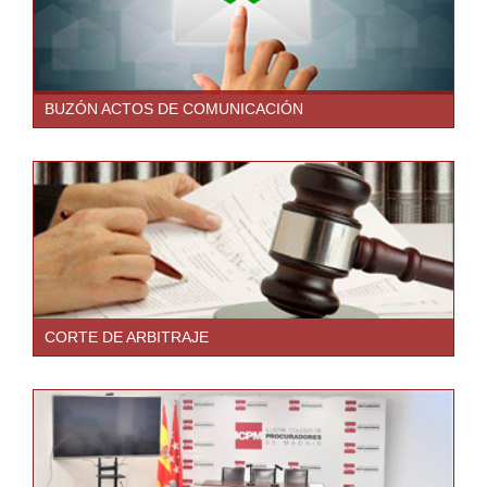
BUZÓN ACTOS DE COMUNICACIÓN
CORTE DE ARBITRAJE