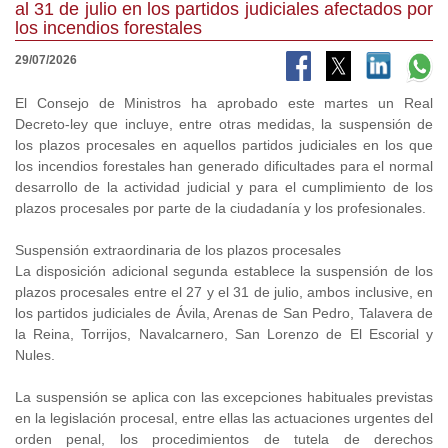
al 31 de julio en los partidos judiciales afectados por
los incendios forestales
29/07/2026
El Consejo de Ministros ha aprobado este martes un Real
Decreto-ley que incluye, entre otras medidas, la suspensión de
los plazos procesales en aquellos partidos judiciales en los que
los incendios forestales han generado dificultades para el normal
desarrollo de la actividad judicial y para el cumplimiento de los
plazos procesales por parte de la ciudadanía y los profesionales.
Suspensión extraordinaria de los plazos procesales
La disposición adicional segunda establece la suspensión de los
plazos procesales entre el 27 y el 31 de julio, ambos inclusive, en
los partidos judiciales de Ávila, Arenas de San Pedro, Talavera de
la Reina, Torrijos, Navalcarnero, San Lorenzo de El Escorial y
Nules.
La suspensión se aplica con las excepciones habituales previstas
en la legislación procesal, entre ellas las actuaciones urgentes del
orden penal, los procedimientos de tutela de derechos