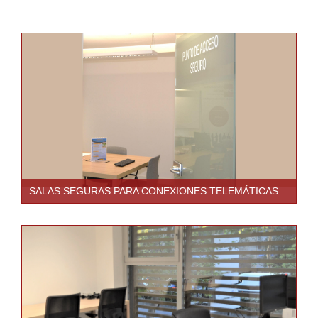
SALAS SEGURAS PARA CONEXIONES TELEMÁTICAS