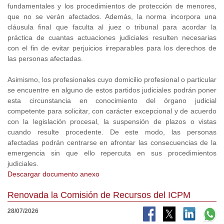
fundamentales y los procedimientos de protección de menores,
que no se verán afectados. Además, la norma incorpora una
cláusula final que faculta al juez o tribunal para acordar la
práctica de cuantas actuaciones judiciales resulten necesarias
con el fin de evitar perjuicios irreparables para los derechos de
las personas afectadas.
Asimismo, los profesionales cuyo domicilio profesional o particular
se encuentre en alguno de estos partidos judiciales podrán poner
esta circunstancia en conocimiento del órgano judicial
competente para solicitar, con carácter excepcional y de acuerdo
con la legislación procesal, la suspensión de plazos o vistas
cuando resulte procedente. De este modo, las personas
afectadas podrán centrarse en afrontar las consecuencias de la
emergencia sin que ello repercuta en sus procedimientos
judiciales.
Descargar documento anexo
Renovada la Comisión de Recursos del ICPM
28/07/2026