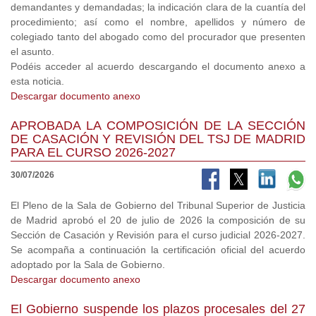
demandantes y demandadas; la indicación clara de la cuantía del
procedimiento; así como el nombre, apellidos y número de
colegiado tanto del abogado como del procurador que presenten
el asunto.
Podéis acceder al acuerdo descargando el documento anexo a
esta noticia.
Descargar documento anexo
APROBADA LA COMPOSICIÓN DE LA SECCIÓN
DE CASACIÓN Y REVISIÓN DEL TSJ DE MADRID
PARA EL CURSO 2026-2027
30/07/2026
El Pleno de la Sala de Gobierno del Tribunal Superior de Justicia
de Madrid aprobó el 20 de julio de 2026 la composición de su
Sección de Casación y Revisión para el curso judicial 2026-2027.
Se acompaña a continuación la certificación oficial del acuerdo
adoptado por la Sala de Gobierno.
Descargar documento anexo
El Gobierno suspende los plazos procesales del 27