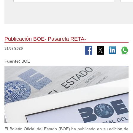
Publicación BOE- Pasarela RETA-
31/07/2026
Fuente:
BOE
El Boletín Oficial del Estado (BOE) ha publicado en su edición de