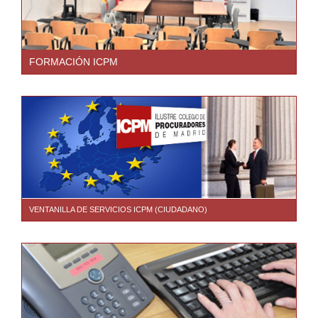
FORMACIÓN ICPM
VENTANILLA DE SERVICIOS ICPM (CIUDADANO)