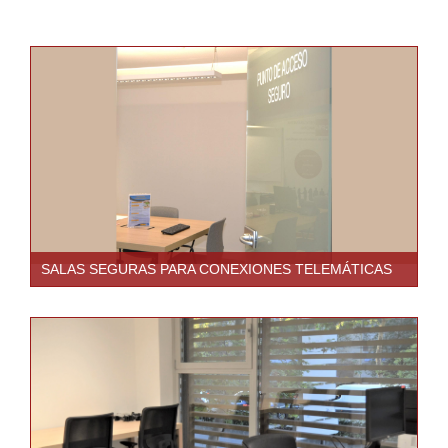
SALAS SEGURAS PARA CONEXIONES TELEMÁTICAS