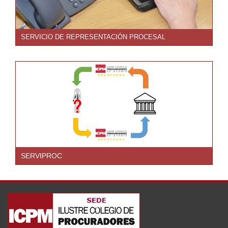
SERVICIO DE REPRESENTACIÓN PROCESAL
SERVIPROC