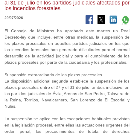
al 31 de julio en los partidos judiciales afectados por
los incendios forestales
29/07/2026
El Consejo de Ministros ha aprobado este martes un Real
Decreto-ley que incluye, entre otras medidas, la suspensión de
los plazos procesales en aquellos partidos judiciales en los que
los incendios forestales han generado dificultades para el normal
desarrollo de la actividad judicial y para el cumplimiento de los
plazos procesales por parte de la ciudadanía y los profesionales.
Suspensión extraordinaria de los plazos procesales
La disposición adicional segunda establece la suspensión de los
plazos procesales entre el 27 y el 31 de julio, ambos inclusive, en
los partidos judiciales de Ávila, Arenas de San Pedro, Talavera de
la Reina, Torrijos, Navalcarnero, San Lorenzo de El Escorial y
Nules.
La suspensión se aplica con las excepciones habituales previstas
en la legislación procesal, entre ellas las actuaciones urgentes del
orden penal, los procedimientos de tutela de derechos