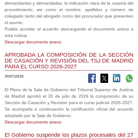
demandantes y demandadas; la indicación clara de la cuantía del
procedimiento; así como el nombre, apellidos y número de
colegiado tanto del abogado como del procurador que presenten
el asunto.
Podéis acceder al acuerdo descargando el documento anexo a
esta noticia.
Descargar documento anexo
APROBADA LA COMPOSICIÓN DE LA SECCIÓN
DE CASACIÓN Y REVISIÓN DEL TSJ DE MADRID
PARA EL CURSO 2026-2027
30/07/2026
El Pleno de la Sala de Gobierno del Tribunal Superior de Justicia
de Madrid aprobó el 20 de julio de 2026 la composición de su
Sección de Casación y Revisión para el curso judicial 2026-2027.
Se acompaña a continuación la certificación oficial del acuerdo
adoptado por la Sala de Gobierno.
Descargar documento anexo
El Gobierno suspende los plazos procesales del 27