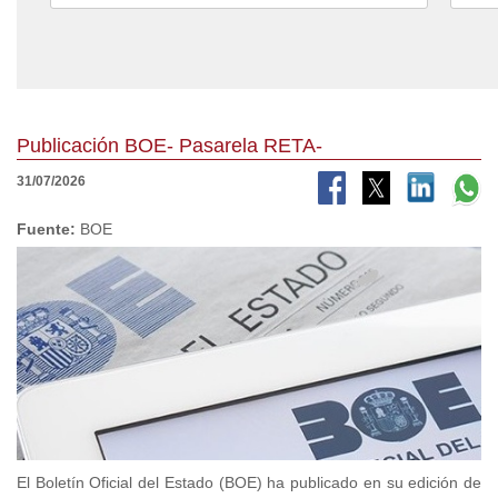
Publicación BOE- Pasarela RETA-
31/07/2026
Fuente:
BOE
El Boletín Oficial del Estado (BOE) ha publicado en su edición de