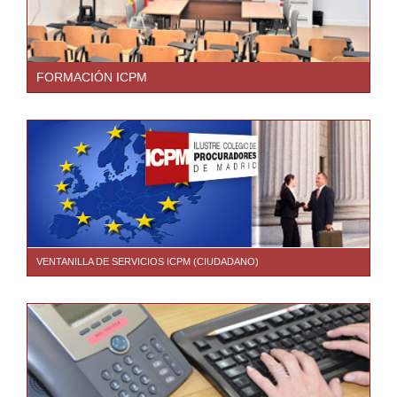
FORMACIÓN ICPM
VENTANILLA DE SERVICIOS ICPM (CIUDADANO)