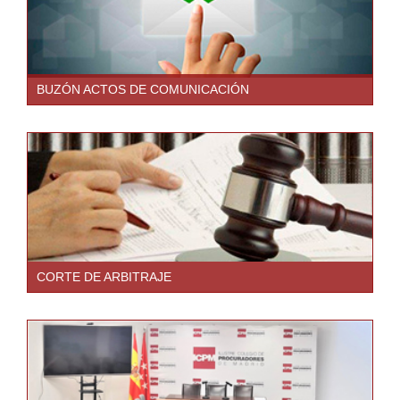
BUZÓN ACTOS DE COMUNICACIÓN
CORTE DE ARBITRAJE