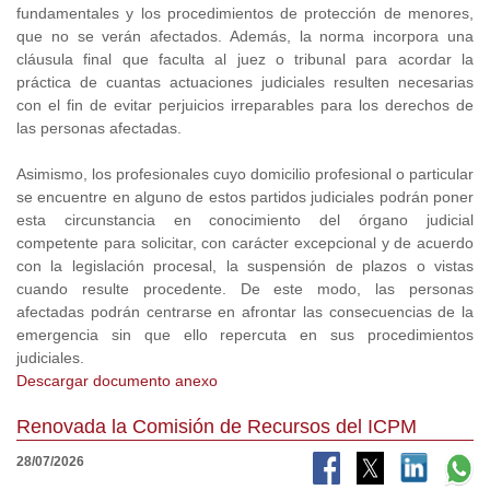
fundamentales y los procedimientos de protección de menores,
que no se verán afectados. Además, la norma incorpora una
cláusula final que faculta al juez o tribunal para acordar la
práctica de cuantas actuaciones judiciales resulten necesarias
con el fin de evitar perjuicios irreparables para los derechos de
las personas afectadas.
Asimismo, los profesionales cuyo domicilio profesional o particular
se encuentre en alguno de estos partidos judiciales podrán poner
esta circunstancia en conocimiento del órgano judicial
competente para solicitar, con carácter excepcional y de acuerdo
con la legislación procesal, la suspensión de plazos o vistas
cuando resulte procedente. De este modo, las personas
afectadas podrán centrarse en afrontar las consecuencias de la
emergencia sin que ello repercuta en sus procedimientos
judiciales.
Descargar documento anexo
Renovada la Comisión de Recursos del ICPM
28/07/2026